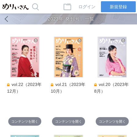
ログイン
新規登録
「2023年 発刊号」一覧
vol.22（2023年
vol.21（2023年
vol.20（2023年
12月）
10月）
8月）
コンテンツを開く
コンテンツを開く
コンテンツを開く