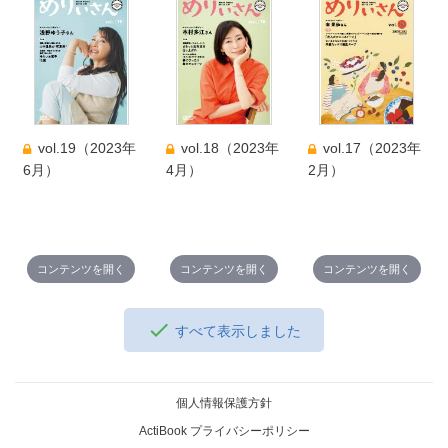
vol.19（2023年
vol.18（2023年
vol.17（2023年
6月）
4月）
2月）
コンテンツを開く
コンテンツを開く
コンテンツを開く
すべて表示しました
個人情報保護方針
ActiBook プライバシーポリシー